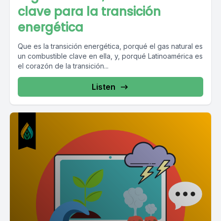
clave para la transición
energética
Que es la transición energética, porqué el gas natural es
un combustible clave en ella, y, porqué Latinoamérica es
el corazón de la transición...
Listen