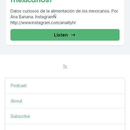
Datos curiosos de la alimentación de los mexicanos. Por
Ana Banana. InstagramÑ
http://www.instagram.com/analilyhr
Listen
Podcast
About
Subscribe