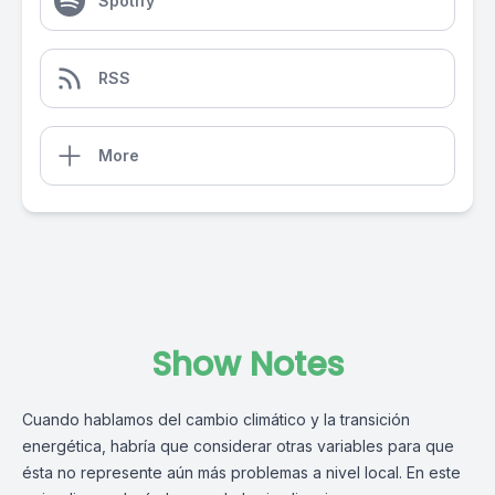
Spotify
RSS
More
Show Notes
Cuando hablamos del cambio climático y la transición
energética, habría que considerar otras variables para que
ésta no represente aún más problemas a nivel local. En este