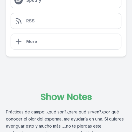
Spotify
RSS
More
Show Notes
Prácticas de campo: ¿qué son?¿para qué sirven?¿por qué
conocer el olor del esperma, me ayudaría en una. Si quieres
averiguar esto y mucho más ….no te pierdas este