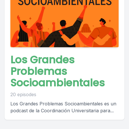
Los Grandes
Problemas
Socioambientales
20 episodes
Los Grandes Problemas Socioambientales es un
podcast de la Coordinación Universitaria para...