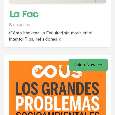
La Fac
8 episodes
¡Cómo hackear La Facultad sin morir en el
intento! Tips, reflexiones y...
Listen Now