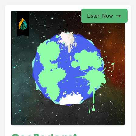
Listen Now