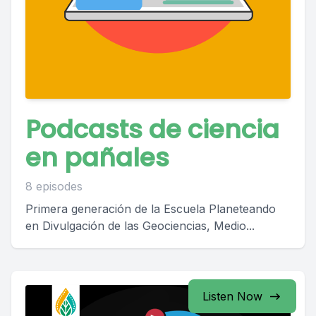
Podcasts de ciencia
en pañales
8 episodes
Primera generación de la Escuela Planeteando
en Divulgación de las Geociencias, Medio...
Listen Now