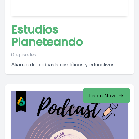
Estudios
Planeteando
0 episodes
Alianza de podcasts científicos y educativos.
Listen Now