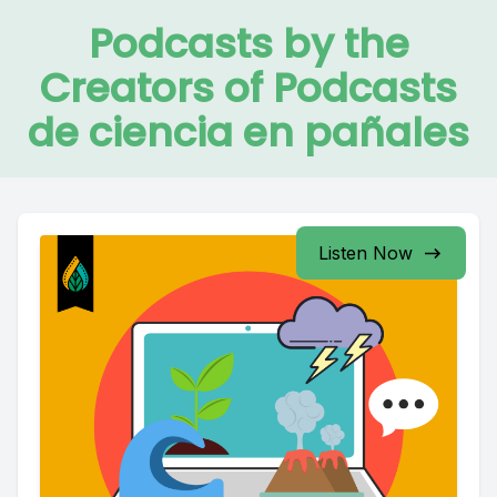
Podcasts by the
Creators of Podcasts
de ciencia en pañales
Listen Now