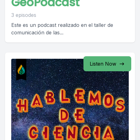
GeoPodcast
3 episodes
Este es un podcast realizado en el taller de
comunicación de las...
Listen Now