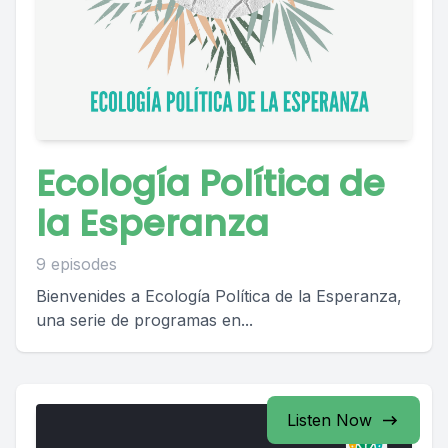
Ecología Política de
la Esperanza
9 episodes
Bienvenides a Ecología Política de la Esperanza,
una serie de programas en...
Listen Now