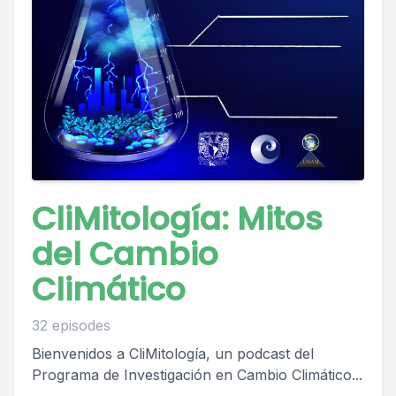
CliMitología: Mitos
del Cambio
Climático
32 episodes
Bienvenidos a CliMitología, un podcast del
Programa de Investigación en Cambio Climático...