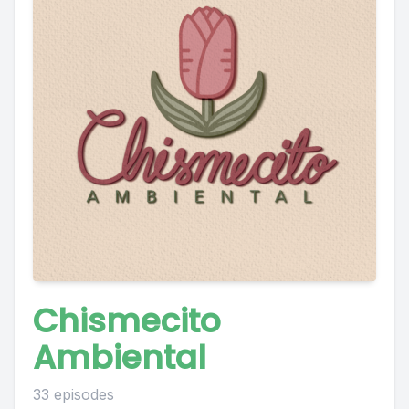
Chismecito
Ambiental
33 episodes