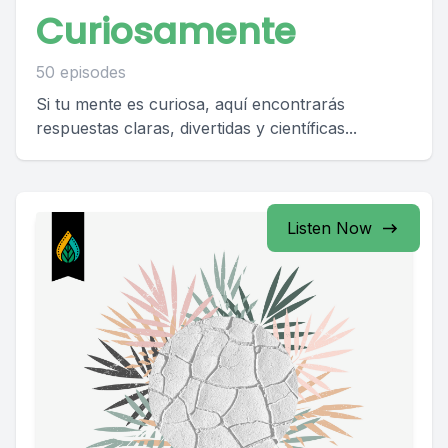
Curiosamente
50 episodes
Si tu mente es curiosa, aquí encontrarás
respuestas claras, divertidas y científicas...
Listen Now