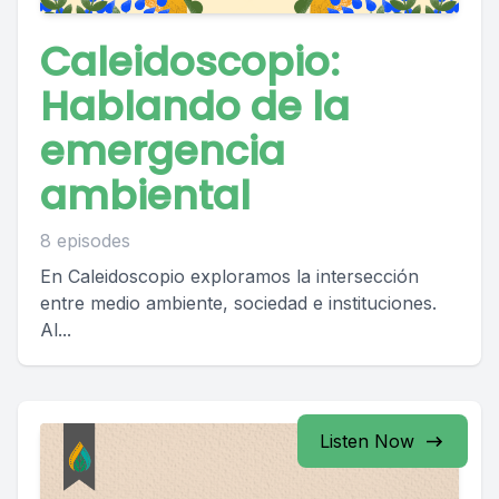
Caleidoscopio:
Hablando de la
emergencia
ambiental
8 episodes
En Caleidoscopio exploramos la intersección
entre medio ambiente, sociedad e instituciones.
Al...
Listen Now