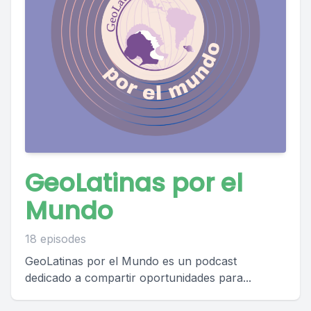
GeoLatinas por el
Mundo
18 episodes
GeoLatinas por el Mundo es un podcast
dedicado a compartir oportunidades para...