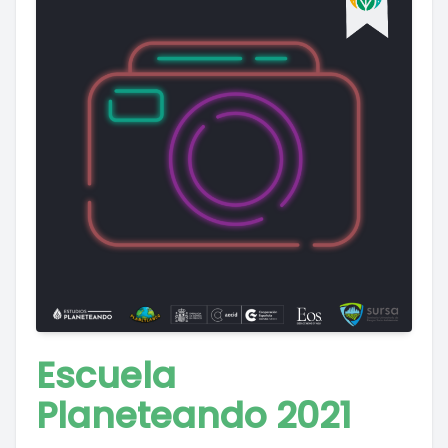
Escuela
Planeteando 2021