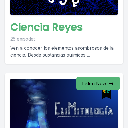
Ciencia Reyes
25 episodes
Ven a conocer los elementos asombrosos de la
ciencia. Desde sustancias químicas,...
Listen Now