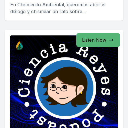
En Chismecito Ambiental, queremos abrir el
diálogo y chismear un rato sobre...
Listen Now