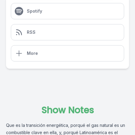
Spotify
RSS
More
Show Notes
Que es la transición energética, porqué el gas natural es un
combustible clave en ella, y, porqué Latinoamérica es el