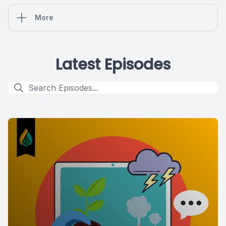
More
Latest Episodes