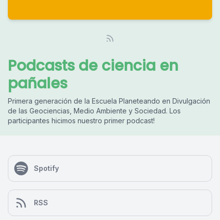
Podcasts de ciencia en
pañales
Primera generación de la Escuela Planeteando en Divulgación
de las Geociencias, Medio Ambiente y Sociedad. Los
participantes hicimos nuestro primer podcast!
Spotify
RSS