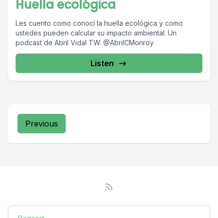
Huella ecológica
Les cuento como conocí la huella ecológica y como
ustedes pueden calcular su impacto ambiental. Un
podcast de Abril Vidal TW: @AbrilCMonroy
Listen
Previous